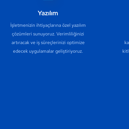
Yazılım
İşletmenizin ihtiyaçlarına özel yazılım
çözümleri sunuyoruz. Verimliliğinizi
artıracak ve iş süreçlerinizi optimize
ka
edecek uygulamalar geliştiriyoruz.
kit