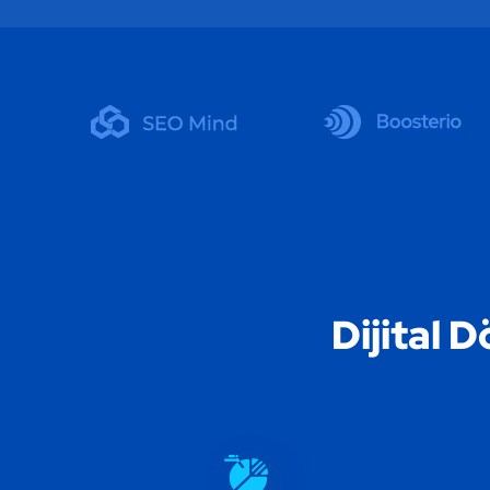
Dijital