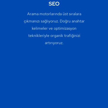
SEO
Arama motorlarında üst sıralara
çıkmanızı sağlıyoruz. Doğru anahtar
kelimeler ve optimizasyon
teknikleriyle organik trafiğinizi
artırıyoruz.