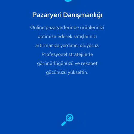
Pazaryeri Danışmanlığı
Online pazaryerlerinde ürünlerinizi
optimize ederek satışlarınızı
artırmanıza yardımcı oluyoruz.
Profesyonel stratejilerle
görünürlüğünüzü ve rekabet
gücünüzü yükseltin.