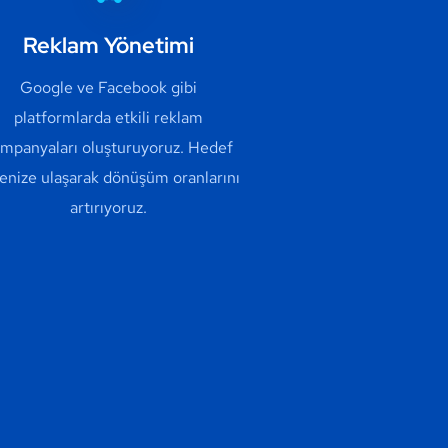
Reklam Yönetimi
Google ve Facebook gibi
platformlarda etkili reklam
mpanyaları oluşturuyoruz. Hedef
lenize ulaşarak dönüşüm oranlarını
artırıyoruz.