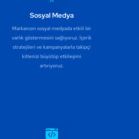
Sosyal Medya
Markanızın sosyal medyada etkili bir
varlık göstermesini sağlıyoruz. İçerik
stratejileri ve kampanyalarla takipçi
kitlenizi büyütüp etkileşimi
artırıyoruz.