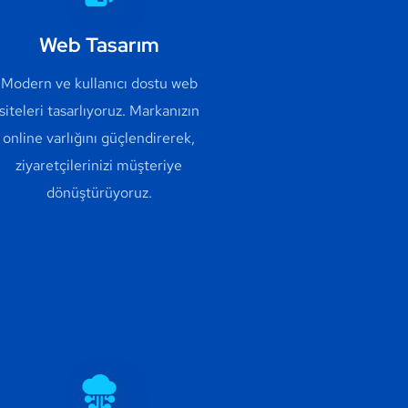
Web Tasarım
Modern ve kullanıcı dostu web
siteleri tasarlıyoruz. Markanızın
online varlığını güçlendirerek,
ziyaretçilerinizi müşteriye
dönüştürüyoruz.