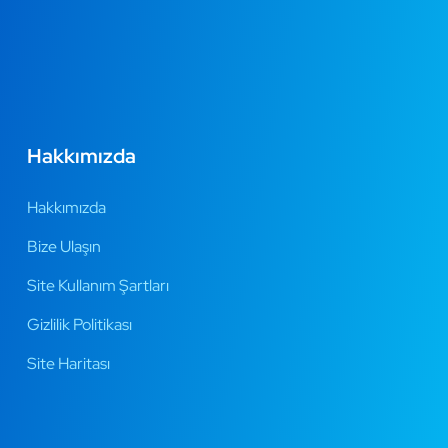
Hakkımızda
Hakkımızda
Bize Ulaşın
Site Kullanım Şartları
Gizlilik Politikası
Site Haritası