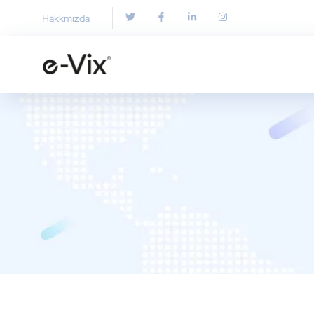
Hakkmızda